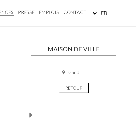
ENCES
PRESSE
EMPLOIS
CONTACT
FR
MAISON DE VILLE
Gand
RETOUR