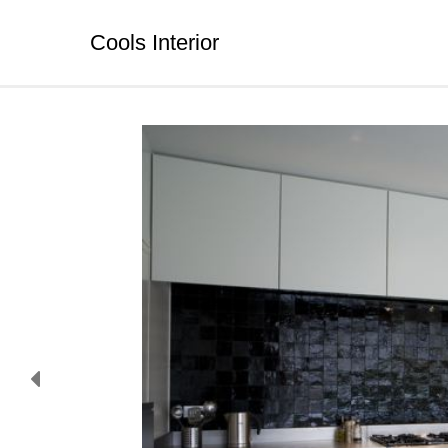
Cools Interior