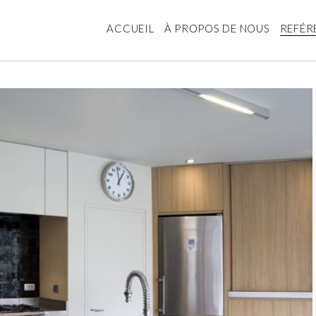
ACCUEIL
À PROPOS DE NOUS
REFÉR