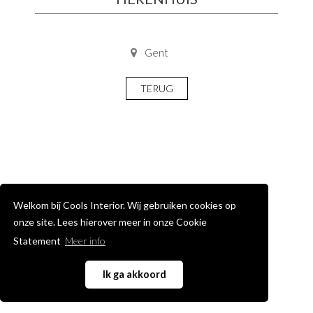
Gent
TERUG
Welkom bij Cools Interior. Wij gebruiken cookies op
onze site. Lees hierover meer in onze Cookie
Statement
Meer info
Ik ga akkoord